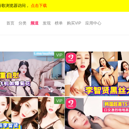
谷歌浏览器访问，
点击下载
首页
分类
频道
发现
榜单
购买VIP
应用中心
VIP
VIP