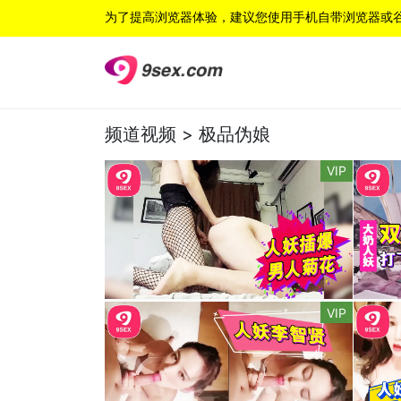
为了提高浏览器体验，建议您使用手机自带浏览器或
频道视频 >
极品伪娘
VIP
VIP