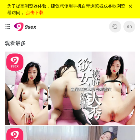
为了提高浏览器体验，建议您使用手机自带浏览器或谷歌浏览
器访问，
点击下载
en
观看最多