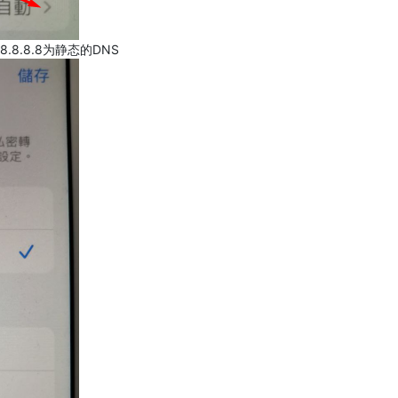
.8.8.8为静态的DNS