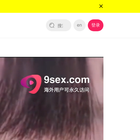
en
登录