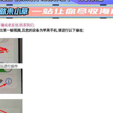
服或者反馈,联系我们;
载出第一帧视频,且您的设备为苹果手机,请进行以下修改;
可以进行操作