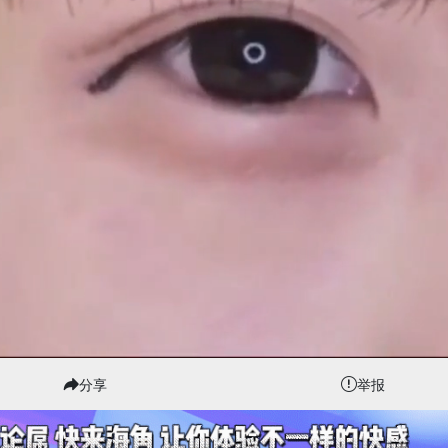
分享
举报