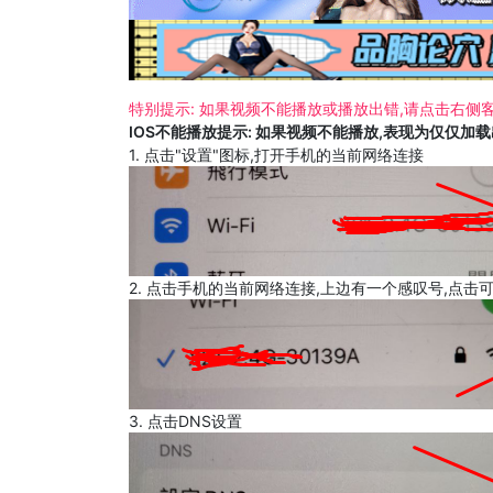
特别提示: 如果视频不能播放或播放出错,请点击右侧客
IOS不能播放提示: 如果视频不能播放,表现为仅仅加
1. 点击"设置"图标,打开手机的当前网络连接
2. 点击手机的当前网络连接,上边有一个感叹号,点击
3. 点击DNS设置