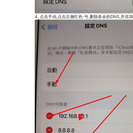
4. 点击手动,点击左侧红色-号,删除多余的DNS,并添加8