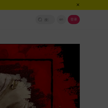
en
登录