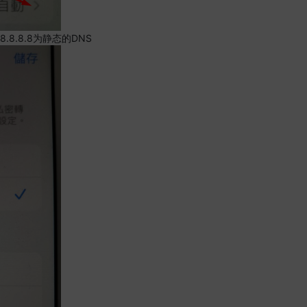
.8.8.8为静态的DNS