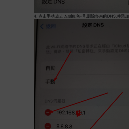
4. 点击手动,点击左侧红色-号,删除多余的DNS,并添加8