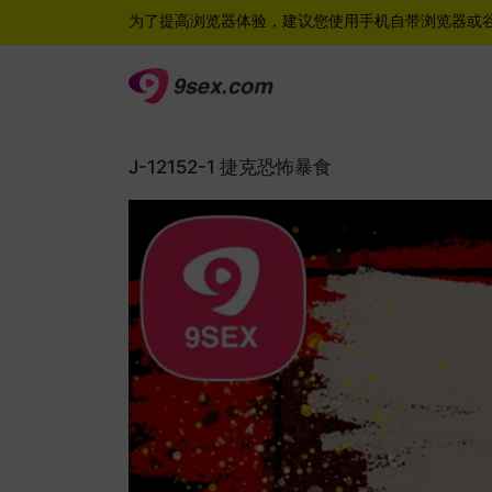
为了提高浏览器体验，建议您使用手机自带浏览器或
J-12152-1 捷克恐怖暴食