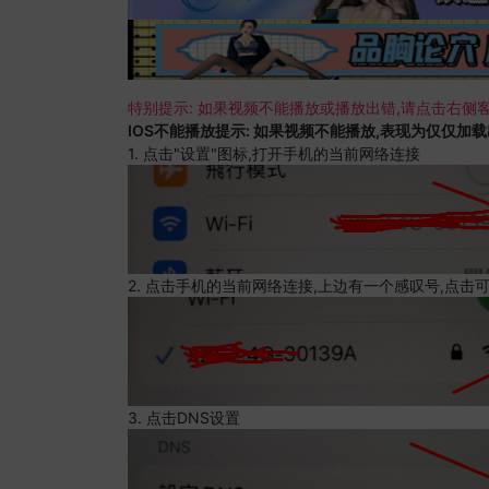
特别提示: 如果视频不能播放或播放出错,请点击右侧客
IOS不能播放提示: 如果视频不能播放,表现为仅仅加
1. 点击"设置"图标,打开手机的当前网络连接
2. 点击手机的当前网络连接,上边有一个感叹号,点击
3. 点击DNS设置