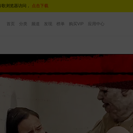
谷歌浏览器访问，
点击下载
首页
分类
频道
发现
榜单
购买VIP
应用中心