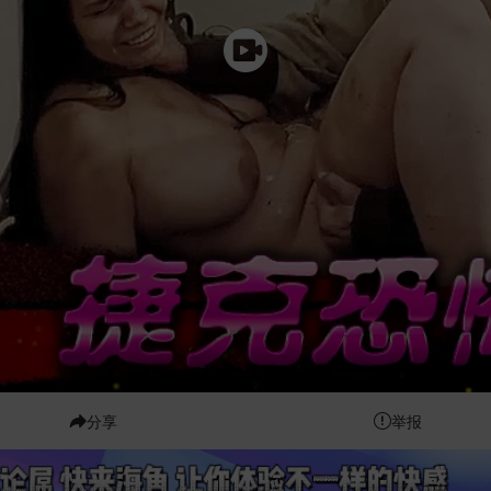
分享
举报