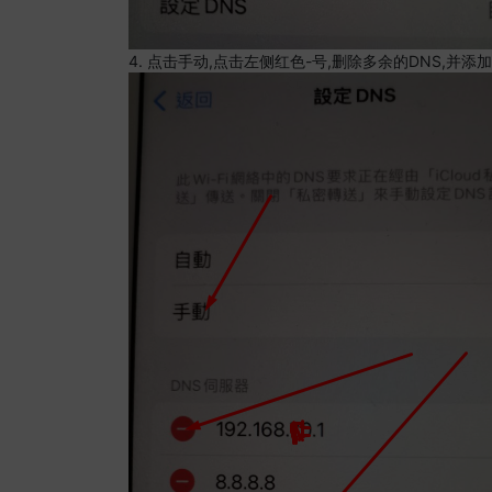
4. 点击手动,点击左侧红色-号,删除多余的DNS,并添加8