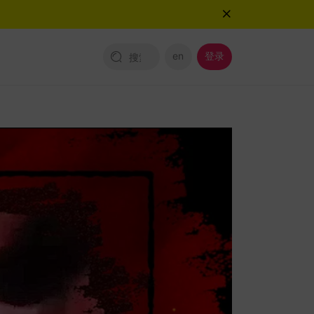
en
登录