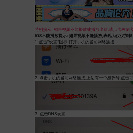
特别提示: 如果视频不能播放或播放出错,请点击右侧客
IOS不能播放提示: 如果视频不能播放,表现为仅仅加
1. 点击"设置"图标,打开手机的当前网络连接
2. 点击手机的当前网络连接,上边有一个感叹号,点击
3. 点击DNS设置