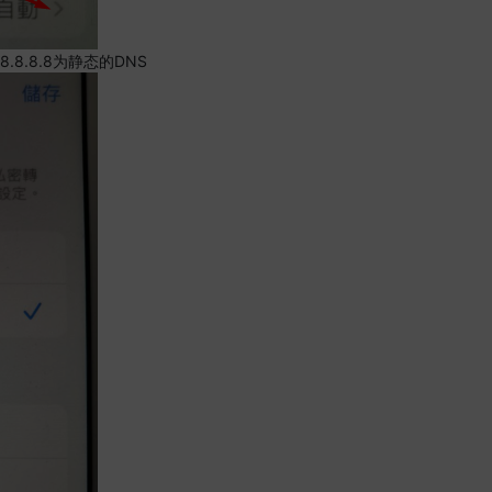
.8.8.8为静态的DNS