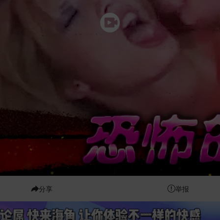
分享
举报