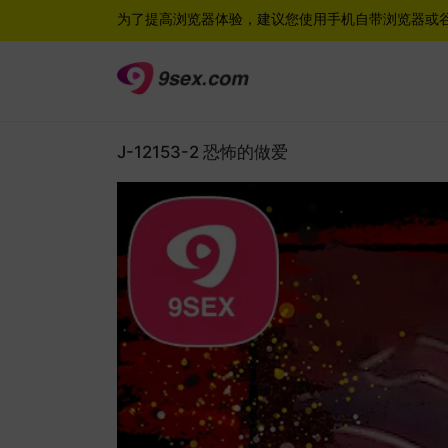
为了提高浏览器体验，建议您使用手机自带浏览器或
J-12153-2 恐怖的做爱