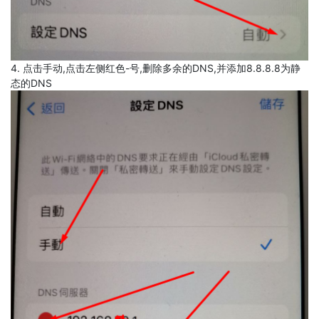
4. 点击手动,点击左侧红色-号,删除多余的DNS,并添加8.8.8.8为静
态的DNS