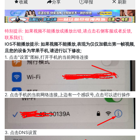
收藏
分享
举报
刷新
特别提示: 如果视频不能播放或播放出错,请点击右侧客服或者反馈,
联系我们;
IOS不能播放提示: 如果视频不能播放,表现为仅仅加载出第一帧视频,
且您的设备为苹果手机,请进行以下修改;
1. 点击"设置"图标,打开手机的当前网络连接
2. 点击手机的当前网络连接,上边有一个感叹号,点击可以进行操作
3. 点击DNS设置