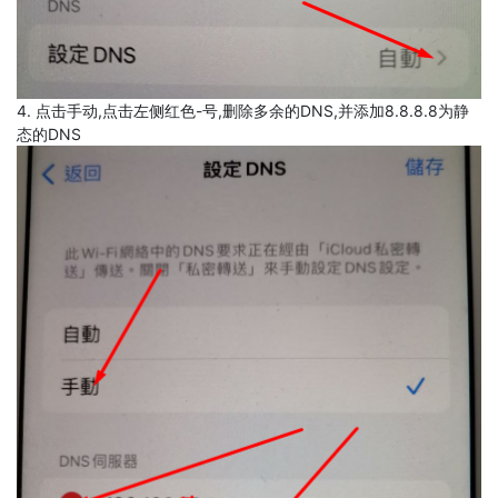
4. 点击手动,点击左侧红色-号,删除多余的DNS,并添加8.8.8.8为静
态的DNS