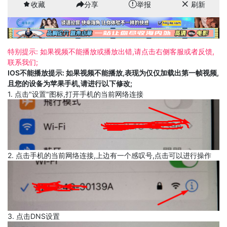
收藏
分享
举报
刷新
特别提示: 如果视频不能播放或播放出错,请点击右侧客服或者反馈,
联系我们;
IOS不能播放提示: 如果视频不能播放,表现为仅仅加载出第一帧视频,
且您的设备为苹果手机,请进行以下修改;
1. 点击"设置"图标,打开手机的当前网络连接
2. 点击手机的当前网络连接,上边有一个感叹号,点击可以进行操作
3. 点击DNS设置