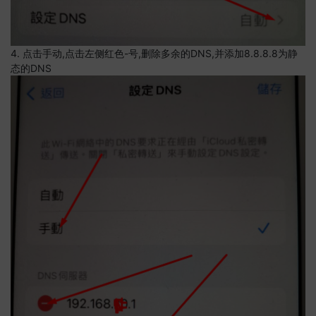
4. 点击手动,点击左侧红色-号,删除多余的DNS,并添加8.8.8.8为静
态的DNS