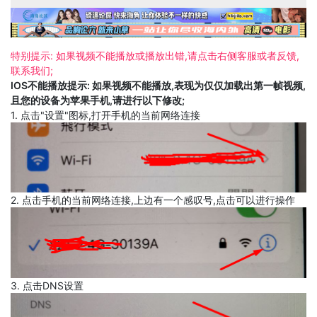
特别提示: 如果视频不能播放或播放出错,请点击右侧客服或者反馈,
联系我们;
IOS不能播放提示: 如果视频不能播放,表现为仅仅加载出第一帧视频,
且您的设备为苹果手机,请进行以下修改;
1. 点击"设置"图标,打开手机的当前网络连接
2. 点击手机的当前网络连接,上边有一个感叹号,点击可以进行操作
3. 点击DNS设置