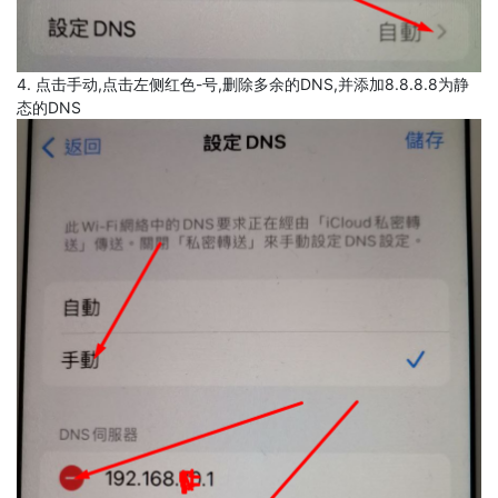
4. 点击手动,点击左侧红色-号,删除多余的DNS,并添加8.8.8.8为静
态的DNS