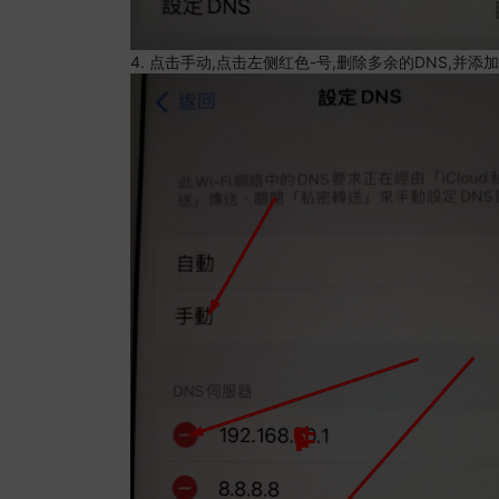
4. 点击手动,点击左侧红色-号,删除多余的DNS,并添加8