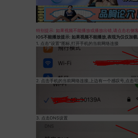
特别提示: 如果视频不能播放或播放出错,请点击右侧客
IOS不能播放提示: 如果视频不能播放,表现为仅仅加
1. 点击"设置"图标,打开手机的当前网络连接
2. 点击手机的当前网络连接,上边有一个感叹号,点击
3. 点击DNS设置