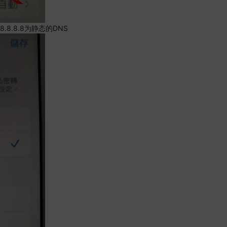
.8.8.8为静态的DNS