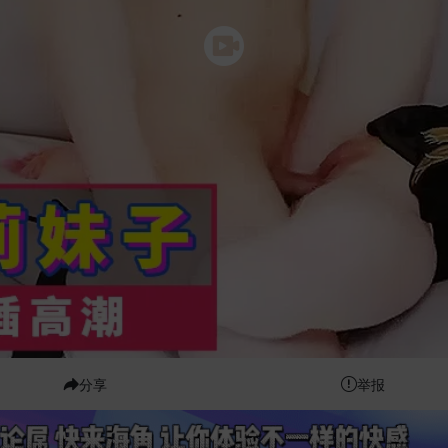
分享
举报