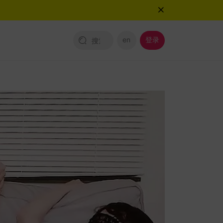
en
登录