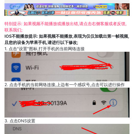
特别提示: 如果视频不能播放或播放出错,请点击右侧客服或者反馈,
联系我们;
IOS不能播放提示: 如果视频不能播放,表现为仅仅加载出第一帧视频,
且您的设备为苹果手机,请进行以下修改;
1. 点击"设置"图标,打开手机的当前网络连接
2. 点击手机的当前网络连接,上边有一个感叹号,点击可以进行操作
3. 点击DNS设置