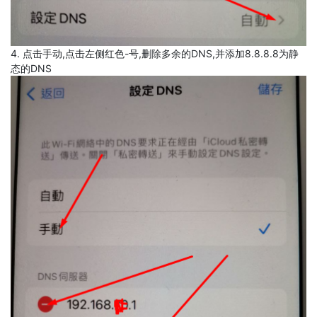
4. 点击手动,点击左侧红色-号,删除多余的DNS,并添加8.8.8.8为静
态的DNS