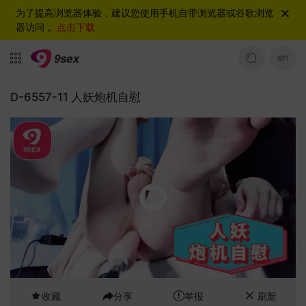
为了提高浏览器体验，建议您使用手机自带浏览器或谷歌浏览
器访问，
点击下载
en
D-6557-11 人妖炮机自慰
收藏
分享
举报
刷新