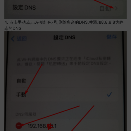
4. 点击手动,点击左侧红色-号,删除多余的DNS,并添加8.8.8.8为静
态的DNS