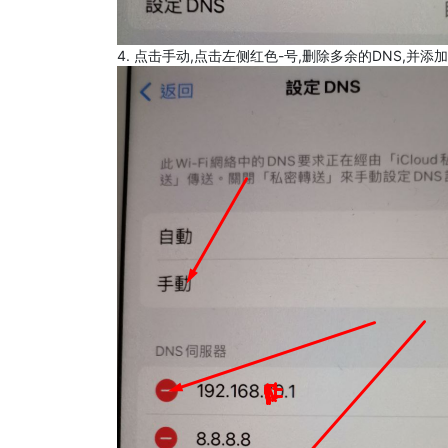
4. 点击手动,点击左侧红色-号,删除多余的DNS,并添加8