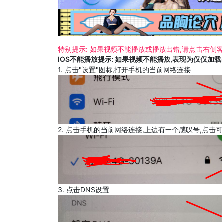
特别提示: 如果视频不能播放或播放出错,请点击右侧客
IOS不能播放提示: 如果视频不能播放,表现为仅仅加
1. 点击"设置"图标,打开手机的当前网络连接
2. 点击手机的当前网络连接,上边有一个感叹号,点击
3. 点击DNS设置