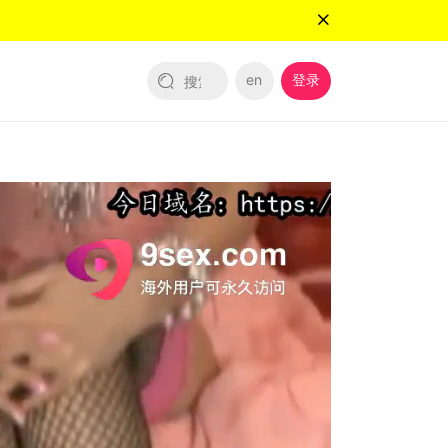
en
登录