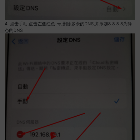
4. 点击手动,点击左侧红色-号,删除多余的DNS,并添加8.8.8.8为静
态的DNS