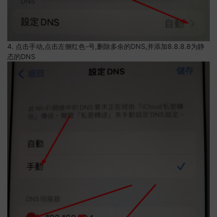
4. 点击手动,点击左侧红色-号,删除多余的DNS,并添加8.8.8.8为静
态的DNS