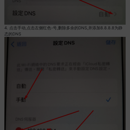
4. 点击手动,点击左侧红色-号,删除多余的DNS,并添加8.8.8.8为静
态的DNS