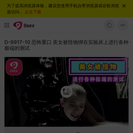
为了提高浏览器体验，建议您使用手机自带浏览器或谷歌浏览
器访问，
点击下载
en
D-9917-10 恐怖重口 美女被怪物绑在实验床上进行各种
极端的测试