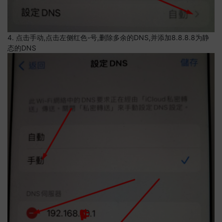
4. 点击手动,点击左侧红色-号,删除多余的DNS,并添加8.8.8.8为静
态的DNS