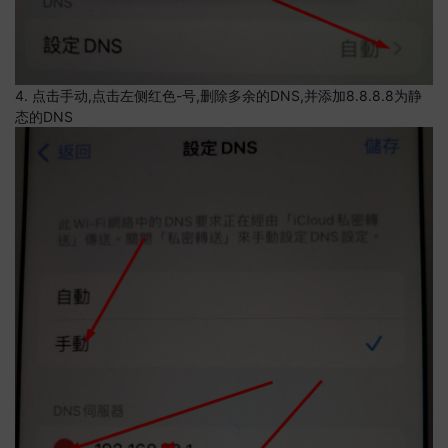
4. 点击手动,点击左侧红色-号,删除多余的DNS,并添加8.8.8.8为静
态的DNS