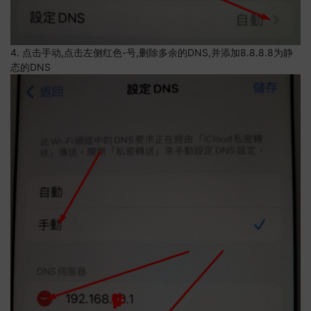
4. 点击手动,点击左侧红色-号,删除多余的DNS,并添加8.8.8.8为静
态的DNS