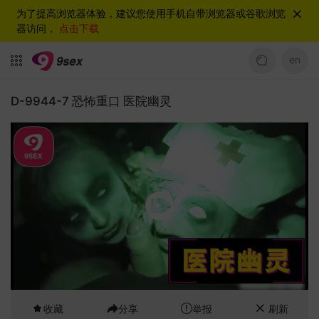
为了提高浏览器体验，建议您使用手机自带浏览器或谷歌浏览
器访问，
点击下载
en
D-9944-7 恐怖重口 医院幽灵
收藏
分享
举报
刷新