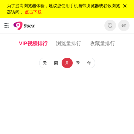
为了提高浏览器体验，建议您使用手机自带浏览器或谷歌浏览
器访问，
点击下载
en
VIP视频排行
浏览量排行
收藏量排行
天
周
月
季
年