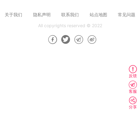
关于我们
隐私声明
联系我们
站点地图
常见问题
All copyrights reserved © 2022
反馈
客服
分享