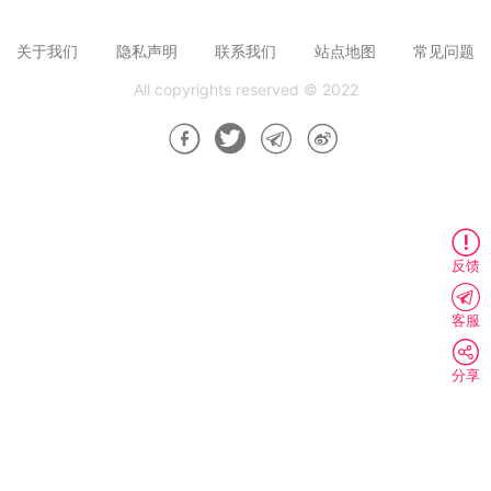
关于我们
隐私声明
联系我们
站点地图
常见问题
All copyrights reserved © 2022
反馈
客服
分享