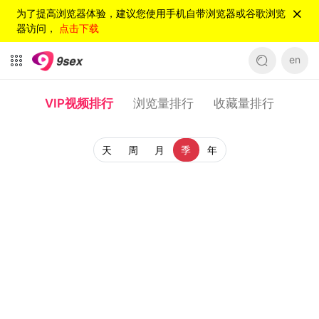
为了提高浏览器体验，建议您使用手机自带浏览器或谷歌浏览
器访问，
点击下载
en
VIP视频排行
浏览量排行
收藏量排行
天
周
月
季
年