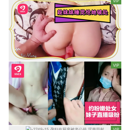
VIP
VIP
VIP