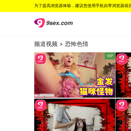
为了提高浏览器体验，建议您使用手机自带浏览器或
频道视频 >
恐怖色情
VIP