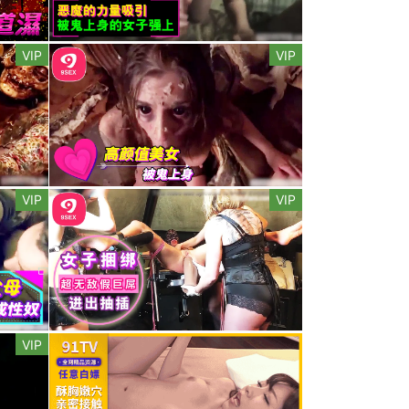
VIP
VIP
VIP
VIP
VIP